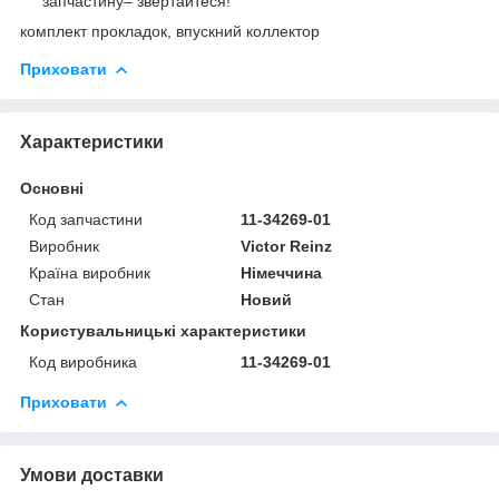
запчастину– звертайтеся!
комплект прокладок, впускний коллектор
Приховати
Характеристики
Основні
Код запчастини
11-34269-01
Виробник
Victor Reinz
Країна виробник
Німеччина
Стан
Новий
Користувальницькі характеристики
Код виробника
11-34269-01
Приховати
Умови доставки