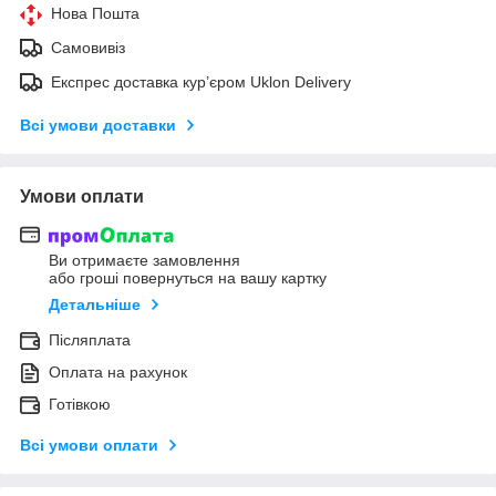
Нова Пошта
Самовивіз
Експрес доставка кур’єром Uklon Delivery
Всі умови доставки
Умови оплати
Ви отримаєте замовлення
або гроші повернуться на вашу картку
Детальніше
Післяплата
Оплата на рахунок
Готівкою
Всі умови оплати