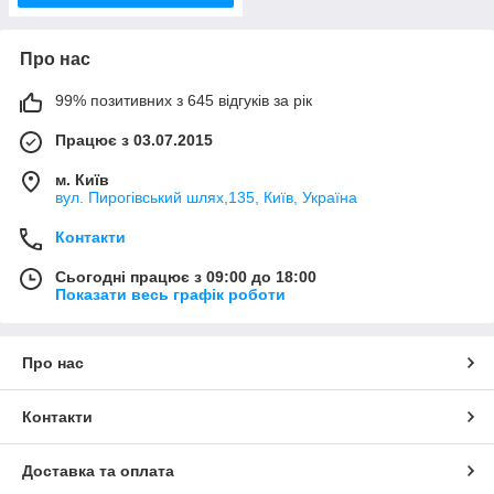
Про нас
99% позитивних з 645 відгуків за рік
Працює з 03.07.2015
м. Київ
вул. Пирогівський шлях,135, Київ, Україна
Контакти
Сьогодні працює з 09:00 до 18:00
Показати весь графік роботи
Про нас
Контакти
Доставка та оплата