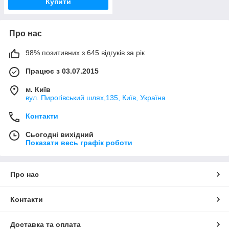
Купити
Про нас
98% позитивних з 645 відгуків за рік
Працює з 03.07.2015
м. Київ
вул. Пирогівський шлях,135, Київ, Україна
Контакти
Сьогодні вихідний
Показати весь графік роботи
Про нас
Контакти
Доставка та оплата