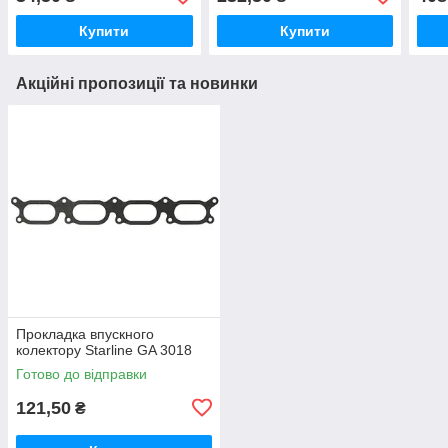
Купити
Купити
Акційні пропозиції та новинки
Прокладка впускного
колектору Starline GA 3018
Готово до відправки
121,50
₴