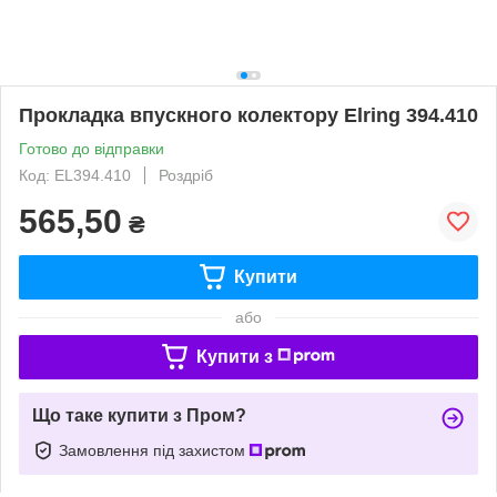
Прокладка впускного колектору Elring 394.410
Готово до відправки
Код: EL394.410
Роздріб
565,50
₴
Купити
або
Купити з
Що таке купити з Пром?
Замовлення під захистом