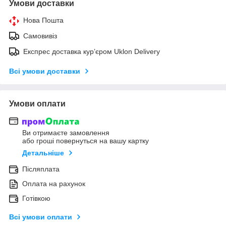
Умови доставки
Нова Пошта
Самовивіз
Експрес доставка кур’єром Uklon Delivery
Всі умови доставки
Умови оплати
Ви отримаєте замовлення
або гроші повернуться на вашу картку
Детальніше
Післяплата
Оплата на рахунок
Готівкою
Всі умови оплати