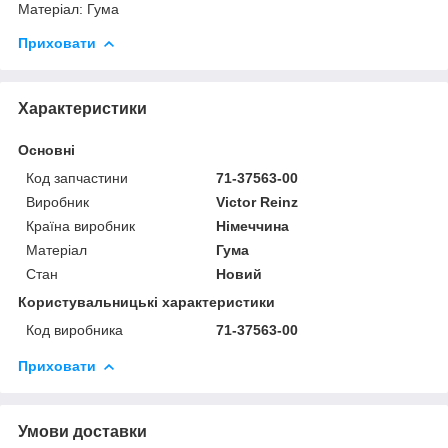
Матеріал: Гума
Приховати
Характеристики
Основні
Код запчастини
71-37563-00
Виробник
Victor Reinz
Країна виробник
Німеччина
Матеріал
Гума
Стан
Новий
Користувальницькі характеристики
Код виробника
71-37563-00
Приховати
Умови доставки