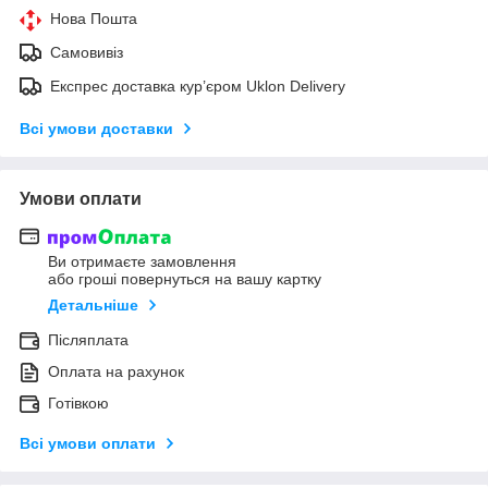
Нова Пошта
Самовивіз
Експрес доставка кур’єром Uklon Delivery
Всі умови доставки
Умови оплати
Ви отримаєте замовлення
або гроші повернуться на вашу картку
Детальніше
Післяплата
Оплата на рахунок
Готівкою
Всі умови оплати