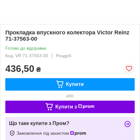
Прокладка впускного колектора Victor Reinz
71-37563-00
Готово до відправки
Код: VR 71-37563-00
Роздріб
436,50
₴
Купити
або
Купити з
Що таке купити з Пром?
Замовлення під захистом