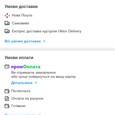
Умови доставки
Нова Пошта
Самовивіз
Експрес доставка кур’єром Uklon Delivery
Всі умови доставки
Умови оплати
Ви отримаєте замовлення
або гроші повернуться на вашу картку
Детальніше
Післяплата
Оплата на рахунок
Готівкою