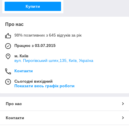
Купити
Про нас
98% позитивних з 645 відгуків за рік
Працює з 03.07.2015
м. Київ
вул. Пирогівський шлях,135, Київ, Україна
Контакти
Сьогодні вихідний
Показати весь графік роботи
Про нас
Контакти