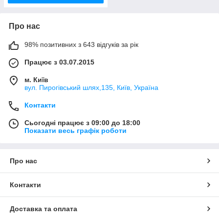
Про нас
98% позитивних з 643 відгуків за рік
Працює з 03.07.2015
м. Київ
вул. Пирогівський шлях,135, Київ, Україна
Контакти
Сьогодні працює з 09:00 до 18:00
Показати весь графік роботи
Про нас
Контакти
Доставка та оплата