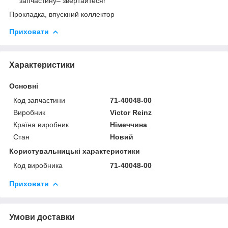
запчастину– звертайтеся!
Прокладка, впускний коллектор
Приховати
Характеристики
Основні
Код запчастини
71-40048-00
Виробник
Victor Reinz
Країна виробник
Німеччина
Стан
Новий
Користувальницькі характеристики
Код виробника
71-40048-00
Приховати
Умови доставки