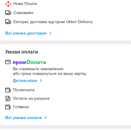
Нова Пошта
Самовивіз
Експрес доставка кур’єром Uklon Delivery
Всі умови доставки
Умови оплати
Ви отримаєте замовлення
або гроші повернуться на вашу картку
Детальніше
Післяплата
Оплата на рахунок
Готівкою
Всі умови оплати