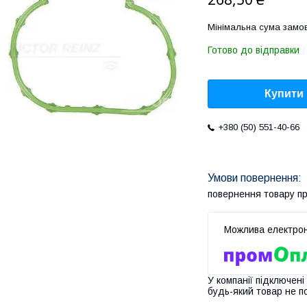
Мінімальна сума замов
Готово до відправки
Купити
+380 (50) 551-40-66
повернення товару п
У компанії підключені
будь-який товар не п