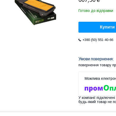
Готово до відправки
Купити
+380 (50) 551-40-66
повернення товару п
У компанії підключені
будь-який товар не п