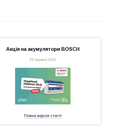
Акція на акумулятори BOSCH
25 червня 2026
Повна версія статті